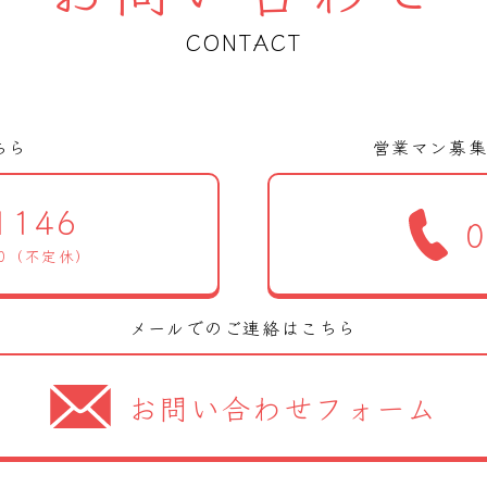
CONTACT
ちら
営業マン募
1146
0
00（不定休）
メールでのご連絡はこちら
お問い合わせフォーム