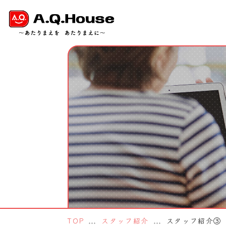
TOP
スタッフ紹介
スタッフ紹介③