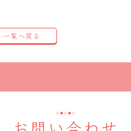
一覧へ戻る
お問い合わせ