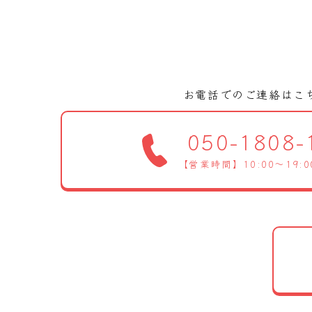
お電話でのご連絡はこ
050-1808-
【営業時間】10:00～19: