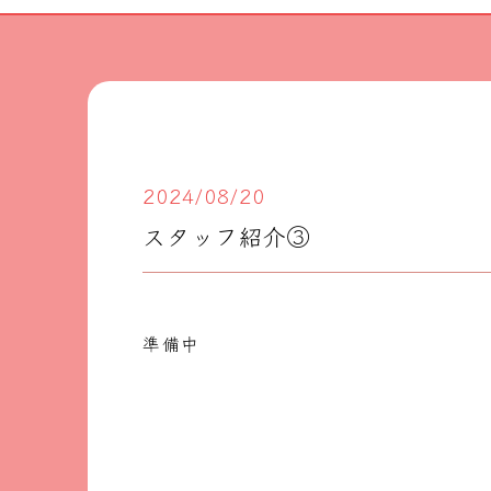
2024/08/20
スタッフ紹介③
準備中