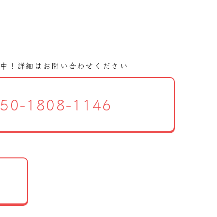
集中！
詳細はお問い合わせください
50-1808-1146